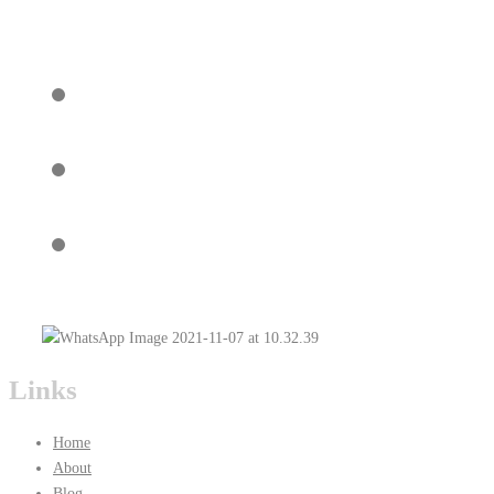
Links
Home
About
Blog