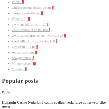
Winbet
1
winsharkcasinoaustralia.com
1
winspiritaustralia.net
1
Wonaco IT
1
www.aquadynamic.in x2
1
www.betspecial.co.uk 100
1
www.capitaleuropeiadomovel.com z3
1
xn--17-8kc3bfr2e.xn--p1ai 150
1
yeti-casino-uk.uk
1
zodiac-casino.us
1
Στοιχηματικές
1
Микрокредит
40
Мостбет
1
Popular posts
Public
Hahaspin Casino Nederland casino spellen: veelzijdige opties voor elke
speler