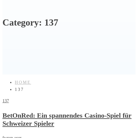
Category: 137
HOME
137
137
BetOnRed: Ein spannendes Casino-Spiel für
Schweizer Spieler
fwrun-user