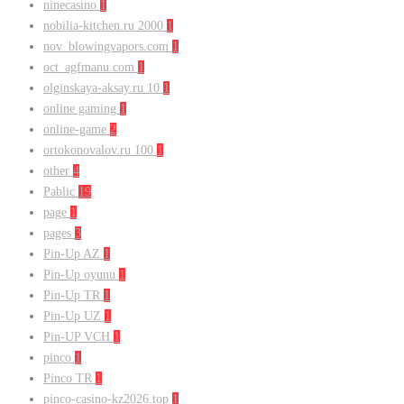
ninecasino
1
nobilia-kitchen.ru 2000
1
nov_blowingvapors.com
1
oct_agfmanu.com
1
olginskaya-aksay.ru 10
1
online gaming
1
online-game
2
ortokonovalov.ru 100
1
other
4
Pablic
19
page
1
pages
3
Pin-Up AZ
1
Pin-Up oyunu
1
Pin-Up TR
1
Pin-Up UZ
1
Pin-UP VCH
1
pinco
1
Pinco TR
1
pinco-casino-kz2026.top
1