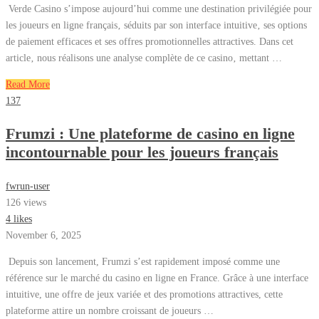
Verde Casino s’impose aujourd’hui comme une destination privilégiée pour
les joueurs en ligne français‚ séduits par son interface intuitive‚ ses options
de paiement efficaces et ses offres promotionnelles attractives. Dans cet
article‚ nous réalisons une analyse complète de ce casino‚ mettant …
Read More
137
Frumzi : Une plateforme de casino en ligne
incontournable pour les joueurs français
fwrun-user
126 views
4 likes
November 6, 2025
Depuis son lancement, Frumzi s’est rapidement imposé comme une
référence sur le marché du casino en ligne en France. Grâce à une interface
intuitive, une offre de jeux variée et des promotions attractives, cette
plateforme attire un nombre croissant de joueurs …