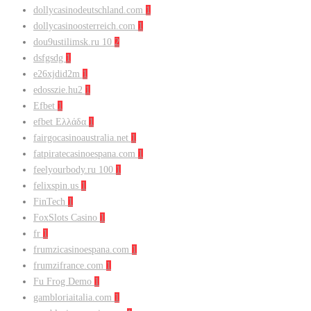
dollycasinodeutschland.com
1
dollycasinoosterreich.com
1
dou9ustilimsk.ru 10
2
dsfgsdg
1
e26xjdid2m
1
edosszie.hu2
1
Efbet
1
efbet Ελλάδα
1
fairgocasinoaustralia.net
1
fatpiratecasinoespana.com
1
feelyourbody.ru 100
1
felixspin.us
1
FinTech
1
FoxSlots Casino
1
fr
1
frumzicasinoespana.com
1
frumzifrance.com
1
Fu Frog Demo
1
gambloriaitalia.com
1