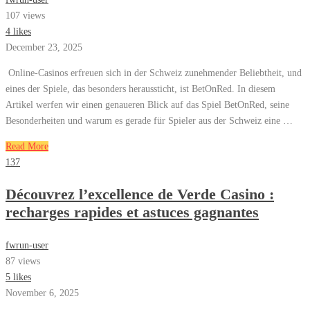
107 views
4 likes
December 23, 2025
Online-Casinos erfreuen sich in der Schweiz zunehmender Beliebtheit, und
eines der Spiele, das besonders heraussticht, ist BetOnRed. In diesem
Artikel werfen wir einen genaueren Blick auf das Spiel BetOnRed, seine
Besonderheiten und warum es gerade für Spieler aus der Schweiz eine …
Read More
137
Découvrez l’excellence de Verde Casino :
recharges rapides et astuces gagnantes
fwrun-user
87 views
5 likes
November 6, 2025