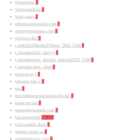
Spinmacho
1
Spinogambino
1
Start today
1
stelariocasinoitalia.com
1
stonevegasespana.com
1
struzyna.de2
1
t.meHaiGHRollerEMpire_2026 1500
1
t.mepokerdom_otzyvy
1
t.mepokerdom_skachat_android2026 1500
1
t.mepokerdom_vhod
1
tangyra.ru 1
1
tenoapp.com z
1
test
1
theclubhousecasinoaustralia.net
1
tossacoin.net
1
tsarscasinocanada.com
1
Uncategorized
30,733
Uncrossable Rush
3
unibet-casino.us
1
unibetbulgaria.com
1