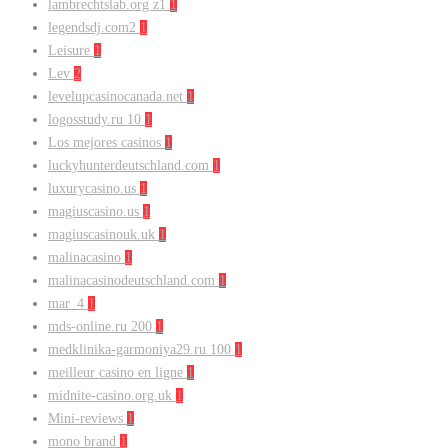
lambrechtslab.org z1
1
legendsdj.com2
1
Leisure
1
Lev
2
levelupcasinocanada.net
1
logosstudy.ru 10
1
Los mejores casinos
1
luckyhunterdeutschland.com
1
luxurycasino.us
1
magiuscasino.us
1
magiuscasinouk.uk
1
malinacasino
1
malinacasinodeutschland.com
1
mar_4
1
mds-online.ru 200
1
medklinika-garmoniya29.ru 100
1
meilleur casino en ligne
1
midnite-casino.org.uk
1
Mini-reviews
1
mono brand
1