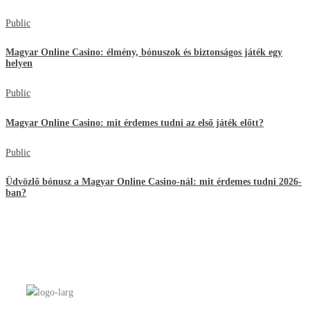
Public
Magyar Online Casino: élmény, bónuszok és biztonságos játék egy
helyen
Public
Magyar Online Casino: mit érdemes tudni az első játék előtt?
Public
Üdvözlő bónusz a Magyar Online Casino-nál: mit érdemes tudni 2026-
ban?