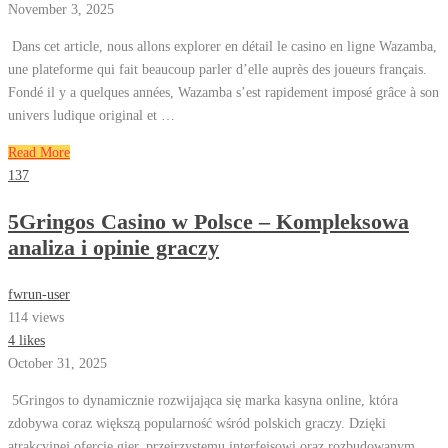
November 3, 2025
Dans cet article, nous allons explorer en détail le casino en ligne Wazamba,
une plateforme qui fait beaucoup parler d’elle auprès des joueurs français.
Fondé il y a quelques années, Wazamba s’est rapidement imposé grâce à son
univers ludique original et …
Read More
137
5Gringos Casino w Polsce – Kompleksowa
analiza i opinie graczy
fwrun-user
114 views
4 likes
October 31, 2025
5Gringos to dynamicznie rozwijająca się marka kasyna online, która
zdobywa coraz większą popularność wśród polskich graczy. Dzięki
atrakcyjnej ofercie gier, przejrzystemu interfejsowi oraz rozbudowanym