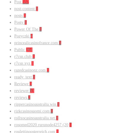
Post
557
post-content
1
posts
1
Postv
1
Power Of The
1
Pozyczki
4
princealicasinofrance.com
1
Public
364
r7csn.club
1
r7csn.xyz
1
razedcasinonz.com
1
ready_text
1
Reviewe
3
reviewer
53
reviews
2
rippercasinoaustralia.win
1
rizkcasinosuomi.com
1
rollxocasinoaustralia.net
1
rosomed2020.rurunode4257 (20
1
roulettinoosterreich.com
1