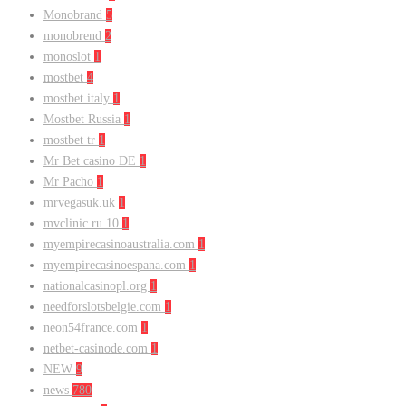
Monobrand
5
monobrend
2
monoslot
1
mostbet
4
mostbet italy
1
Mostbet Russia
1
mostbet tr
1
Mr Bet casino DE
1
Mr Pacho
1
mrvegasuk.uk
1
mvclinic.ru 10
1
myempirecasinoaustralia.com
1
myempirecasinoespana.com
1
nationalcasinopl.org
1
needforslotsbelgie.com
1
neon54france.com
1
netbet-casinode.com
1
NEW
9
news
780