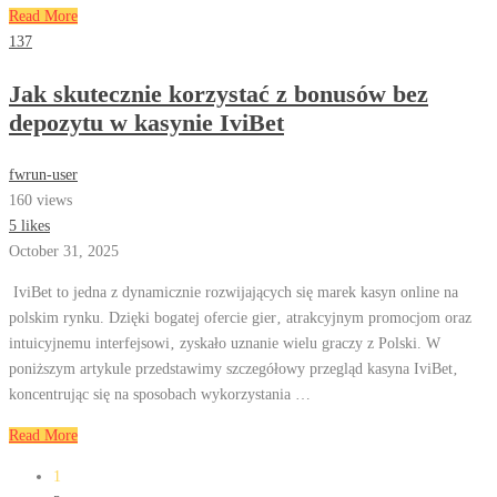
Read More
137
Jak skutecznie korzystać z bonusów bez
depozytu w kasynie IviBet
fwrun-user
160 views
5 likes
October 31, 2025
IviBet to jedna z dynamicznie rozwijających się marek kasyn online na
polskim rynku. Dzięki bogatej ofercie gier‚ atrakcyjnym promocjom oraz
intuicyjnemu interfejsowi‚ zyskało uznanie wielu graczy z Polski. W
poniższym artykule przedstawimy szczegółowy przegląd kasyna IviBet‚
koncentrując się na sposobach wykorzystania …
Read More
1