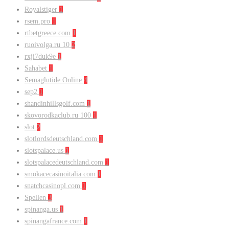
Royalstiger
1
rsem.pro
1
rtbetgreece.com
1
ruoivolga.ru 10
2
rxji7duk9e
1
Sahabet
1
Semaglutide Online
4
sep2
1
shandinhillsgolf.com
1
skovorodkaclub.ru 100
1
slot
2
slotlordsdeutschland.com
1
slotspalace.us
1
slotspalacedeutschland.com
1
smokacecasinoitalia.com
1
snatchcasinopl.com
1
Spellen
3
spinanga.us
1
spinangafrance.com
1