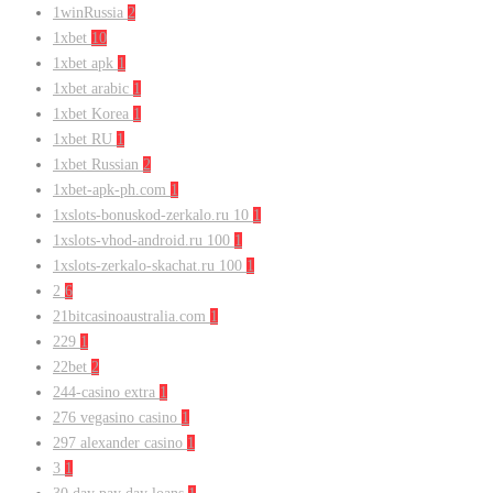
1winRussia
2
1xbet
10
1xbet apk
1
1xbet arabic
1
1xbet Korea
1
1xbet RU
1
1xbet Russian
2
1xbet-apk-ph.com
1
1xslots-bonuskod-zerkalo.ru 10
1
1xslots-vhod-android.ru 100
1
1xslots-zerkalo-skachat.ru 100
1
2
6
21bitcasinoaustralia.com
1
229
1
22bet
2
244-casino extra
1
276 vegasino casino
1
297 alexander casino
1
3
1