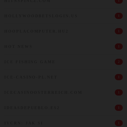
HITNSPINCZ.COM
1
HOLLYWOODBETSLOGIN.US
1
HOOPLACOMPUTER.HU2
1
HOT NEWS
1
ICE FISHING GAME
2
ICE-CASINO-PL.NET
1
ICECASINOOSTERREICH.COM
1
IDEASDEPUEBLO.ES2
1
IVCRN: JAK SI
1