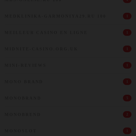
MEDKLINIKA-GARMONIYA29.RU 100
1
MEILLEUR CASINO EN LIGNE
1
MIDNITE-CASINO.ORG.UK
1
MINI-REVIEWS
1
MONO BRAND
1
MONOBRAND
5
MONOBREND
2
MONOSLOT
1