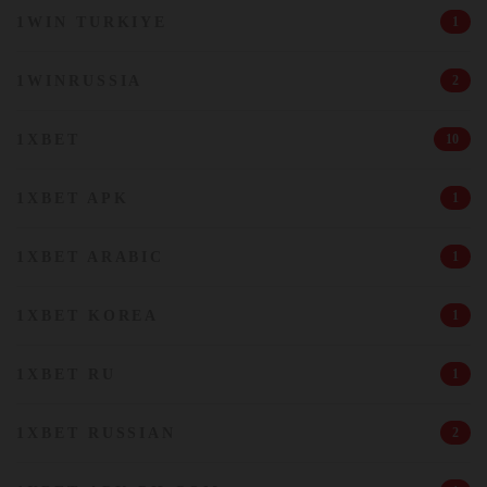
1WIN TURKIYE
1
1WINRUSSIA
2
1XBET
10
1XBET APK
1
1XBET ARABIC
1
1XBET KOREA
1
1XBET RU
1
1XBET RUSSIAN
2