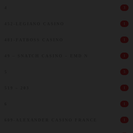
4
3
452-LEGIANO CASINO
1
481-FATBOSS CASINO
1
49 – SNATCH CASINO – EMD N
1
5
5
519 – 203
1
6
1
609-ALEXANDER CASINO FRANCE
1