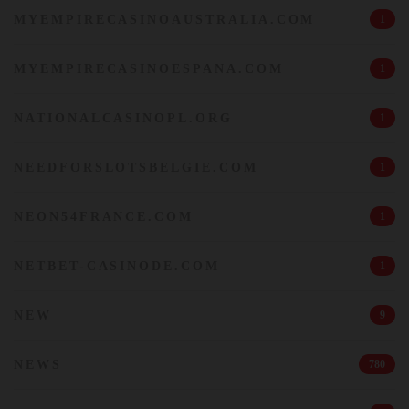
MYEMPIRECASINOAUSTRALIA.COM
1
MYEMPIRECASINOESPANA.COM
1
NATIONALCASINOPL.ORG
1
NEEDFORSLOTSBELGIE.COM
1
NEON54FRANCE.COM
1
NETBET-CASINODE.COM
1
NEW
9
NEWS
780