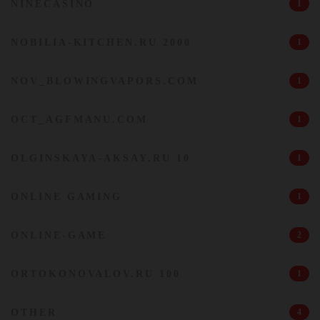
NINECASINO
1
NOBILIA-KITCHEN.RU 2000
1
NOV_BLOWINGVAPORS.COM
1
OCT_AGFMANU.COM
1
OLGINSKAYA-AKSAY.RU 10
1
ONLINE GAMING
1
ONLINE-GAME
2
ORTOKONOVALOV.RU 100
1
OTHER
4