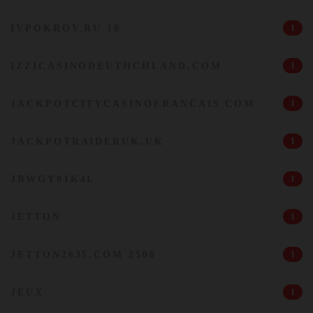
IVPOKROV.RU 10
1
IZZICASINODEUTHCHLAND.COM
1
JACKPOTCITYCASINOFRANCAIS.COM
1
JACKPOTRAIDERUK.UK
1
JBWGY01K4L
1
JETTON
1
JETTON2635.COM 2500
1
JEUX
1