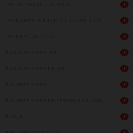
LOS MEJORES CASINOS
1
LUCKYHUNTERDEUTSCHLAND.COM
1
LUXURYCASINO.US
1
MAGIUSCASINO.US
1
MAGIUSCASINOUK.UK
1
MALINACASINO
1
MALINACASINODEUTSCHLAND.COM
1
MAR_4
1
MDS-ONLINE.RU 200
1