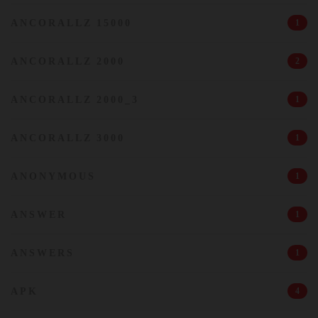
ANCORALLZ 15000
1
ANCORALLZ 2000
2
ANCORALLZ 2000_3
1
ANCORALLZ 3000
1
ANONYMOUS
1
ANSWER
1
ANSWERS
1
APK
4