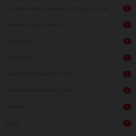
CLUBHOUSECASINOAUSTRALIA.COM
1
COMPUTERS, GAMES
7
CONTACT
1
CONTENT
3
COOLZINOFRANCE.NET
1
CORGIBETMAGYAR.COM
1
CSDINO
1
DATA
1