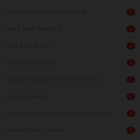
CAZEUSNETHERLANDS.COM
1
CHAT BOT NAMES 4
1
CHICKEN ROAD
1
CHICKEN ROAD 2
2
CHICKEN-ROAD-CASINO-IT.COM
1
CHICKENROAD
2
CLUBHOUSECASINOAUSTRALIA.COM
1
COMPUTERS, GAMES
7