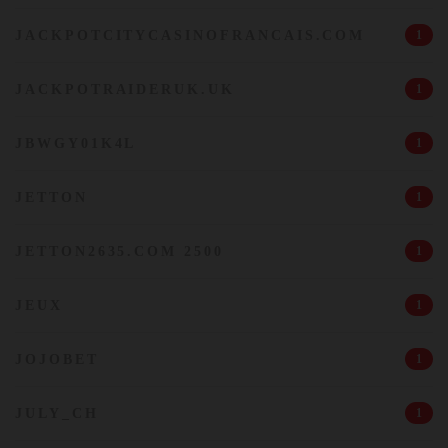
JACKPOTCITYCASINOFRANCAIS.COM
1
JACKPOTRAIDERUK.UK
1
JBWGY01K4L
1
JETTON
1
JETTON2635.COM 2500
1
JEUX
1
JOJOBET
1
JULY_CH
1