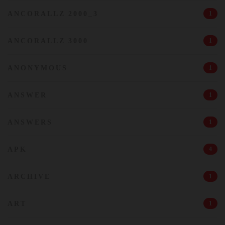
ANCORALLZ 2000_3
1
ANCORALLZ 3000
1
ANONYMOUS
1
ANSWER
1
ANSWERS
1
APK
4
ARCHIVE
1
ART
1