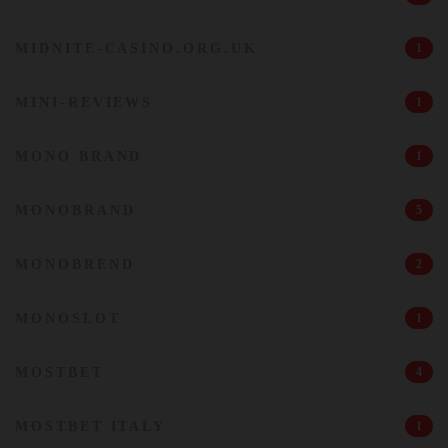
MIDNITE-CASINO.ORG.UK
1
MINI-REVIEWS
1
MONO BRAND
1
MONOBRAND
5
MONOBREND
2
MONOSLOT
1
MOSTBET
4
MOSTBET ITALY
1