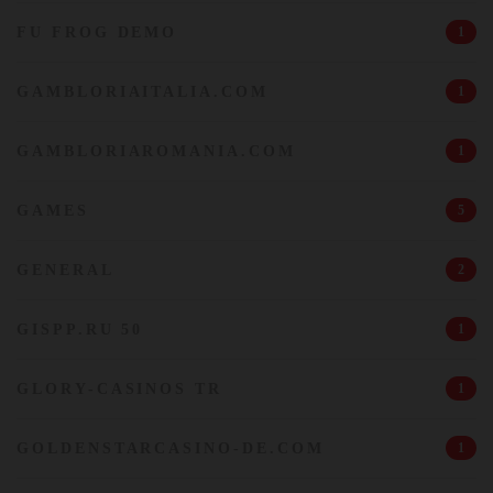
FU FROG DEMO
1
GAMBLORIAITALIA.COM
1
GAMBLORIAROMANIA.COM
1
GAMES
5
GENERAL
2
GISPP.RU 50
1
GLORY-CASINOS TR
1
GOLDENSTARCASINO-DE.COM
1