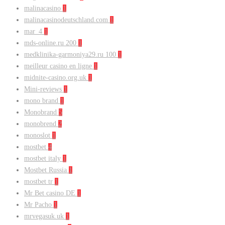
malinacasino
1
malinacasinodeutschland.com
1
mar_4
1
mds-online.ru 200
1
medklinika-garmoniya29.ru 100
1
meilleur casino en ligne
1
midnite-casino.org.uk
1
Mini-reviews
1
mono brand
1
Monobrand
5
monobrend
2
monoslot
1
mostbet
4
mostbet italy
1
Mostbet Russia
1
mostbet tr
1
Mr Bet casino DE
1
Mr Pacho
1
mrvegasuk.uk
1