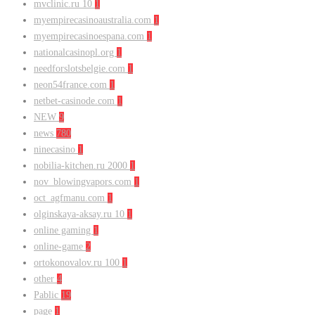
mvclinic.ru 10
1
myempirecasinoaustralia.com
1
myempirecasinoespana.com
1
nationalcasinopl.org
1
needforslotsbelgie.com
1
neon54france.com
1
netbet-casinode.com
1
NEW
9
news
780
ninecasino
1
nobilia-kitchen.ru 2000
1
nov_blowingvapors.com
1
oct_agfmanu.com
1
olginskaya-aksay.ru 10
1
online gaming
1
online-game
2
ortokonovalov.ru 100
1
other
4
Pablic
19
page
1