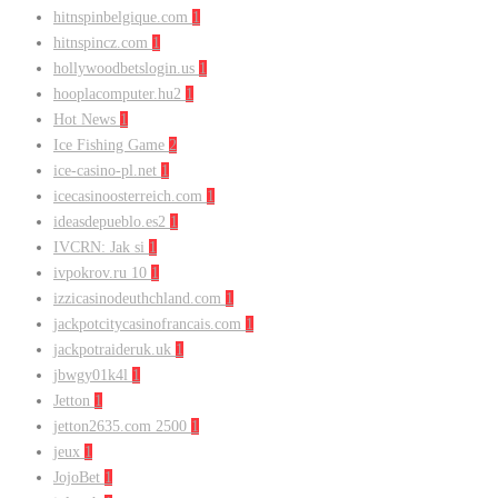
hitnspinbelgique.com
1
hitnspincz.com
1
hollywoodbetslogin.us
1
hooplacomputer.hu2
1
Hot News
1
Ice Fishing Game
2
ice-casino-pl.net
1
icecasinoosterreich.com
1
ideasdepueblo.es2
1
IVCRN: Jak si
1
ivpokrov.ru 10
1
izzicasinodeuthchland.com
1
jackpotcitycasinofrancais.com
1
jackpotraideruk.uk
1
jbwgy01k4l
1
Jetton
1
jetton2635.com 2500
1
jeux
1
JojoBet
1