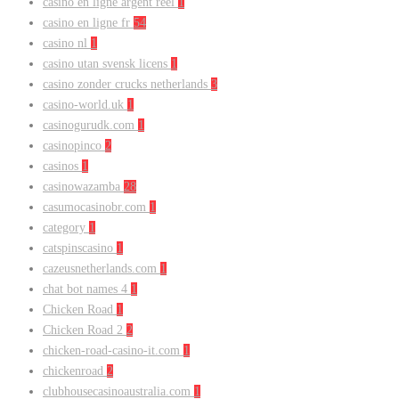
casino en ligne argent reel
1
casino en ligne fr
54
casino nl
1
casino utan svensk licens
1
casino zonder crucks netherlands
3
casino-world.uk
1
casinogurudk.com
1
casinopinco
2
casinos
1
casinowazamba
28
casumocasinobr.com
1
category
1
catspinscasino
1
cazeusnetherlands.com
1
chat bot names 4
1
Chicken Road
1
Chicken Road 2
2
chicken-road-casino-it.com
1
chickenroad
2
clubhousecasinoaustralia.com
1