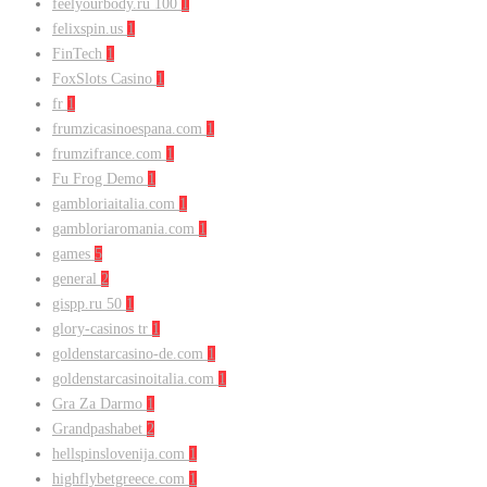
feelyourbody.ru 100
1
felixspin.us
1
FinTech
1
FoxSlots Casino
1
fr
1
frumzicasinoespana.com
1
frumzifrance.com
1
Fu Frog Demo
1
gambloriaitalia.com
1
gambloriaromania.com
1
games
5
general
2
gispp.ru 50
1
glory-casinos tr
1
goldenstarcasino-de.com
1
goldenstarcasinoitalia.com
1
Gra Za Darmo
1
Grandpashabet
2
hellspinslovenija.com
1
highflybetgreece.com
1