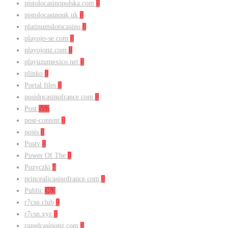
pistolocasinopolska.com
1
pistolocasinouk.uk
1
platinumslotscasino
1
playojo-se.com
1
playojonz.com
1
playuzumexico.net
1
plinko
1
Portal files
1
posidocasinofrance.com
1
Post
557
post-content
1
posts
1
Postv
1
Power Of The
1
Pozyczki
4
princealicasinofrance.com
1
Public
363
r7csn.club
1
r7csn.xyz
1
razedcasinonz.com
1