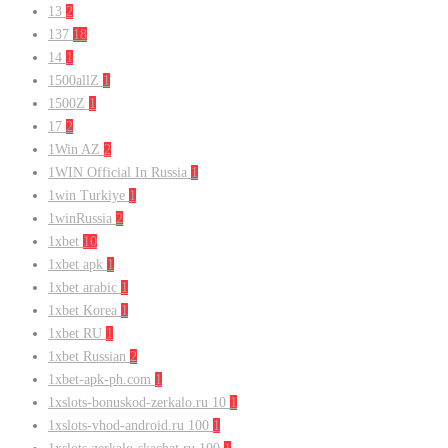
13
2
137
18
14
1
1500allZ
1
1500Z
1
17
2
1Win AZ
2
1WIN Official In Russia
1
1win Turkiye
1
1winRussia
2
1xbet
10
1xbet apk
1
1xbet arabic
1
1xbet Korea
1
1xbet RU
1
1xbet Russian
2
1xbet-apk-ph.com
1
1xslots-bonuskod-zerkalo.ru 10
1
1xslots-vhod-android.ru 100
1