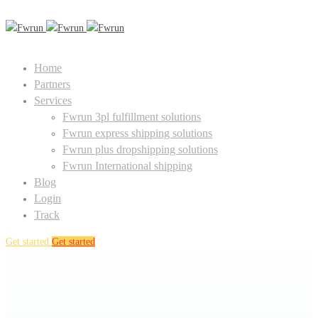
Home
Partners
Services
Fwrun 3pl fulfillment solutions
Fwrun express shipping solutions
Fwrun plus dropshipping solutions
Fwrun International shipping
Blog
Login
Track
Get started
Get started