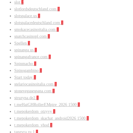
slot
2
slotlordsdeutschland.com
1
slotspalace.us
1
slotspalacedeutschland.com
1
smokacecasinoitalia.com
1
snatchcasinopl.com
1
Spellen
3
spinanga.us
1
spinangafrance.com
1
Spinmacho
1
Spinogambino
1
Start today
1
stelariocasinoitalia.com
1
stonevegasespana.com
1
struzyna.de2
1
t.meHaiGHRollerEMpire_2026 1500
1
t.mepokerdom_otzyvy
1
t.mepokerdom_skachat_android2026 1500
1
t.mepokerdom_vhod
1
tangyra.ru 1
1