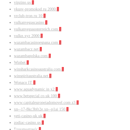
vipzino.us
1
vkusv-promokod.ru 2000
1
vrclub-tron.ru 10
1
vulkanvegascasino
1
vulkanvegasosterreich.com
1
vulkn.xyz 2000
1
wazambacasinoespana.com
1
wazambacz.net
1
wazambapolska.com
1
Winbet
1
winsharkcasinoaustralia.com
1
winspiritaustralia.net
1
Wonaco IT
1
www.aquadynamic.in x2
1
www.betspecial.co.uk 100
1
www.capitaleuropeiadomovel.com z3
1
xn--17-8kc3bfr2e.xn--p1ai 150
1
yeti-casino-uk.uk
1
zodiac-casino.us
1
Στοιχηματικές
1