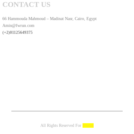
CONTACT US
66 Hammouda Mahmoud – Madinat Nasr, Cairo, Egypt
Amin@fwrun.com
(+2)01125649375
All Rights Reserved For
Fwrun