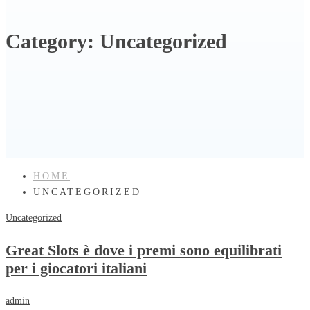
Category: Uncategorized
HOME
UNCATEGORIZED
Uncategorized
Great Slots è dove i premi sono equilibrati
per i giocatori italiani
admin