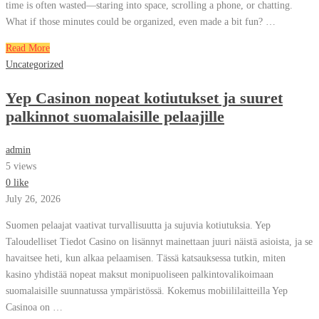
time is often wasted—staring into space, scrolling a phone, or chatting.
What if those minutes could be organized, even made a bit fun? …
Read More
Uncategorized
Yep Casinon nopeat kotiutukset ja suuret
palkinnot suomalaisille pelaajille
admin
5 views
0 like
July 26, 2026
Suomen pelaajat vaativat turvallisuutta ja sujuvia kotiutuksia. Yep
Taloudelliset Tiedot Casino on lisännyt mainettaan juuri näistä asioista, ja se
havaitsee heti, kun alkaa pelaamisen. Tässä katsauksessa tutkin, miten
kasino yhdistää nopeat maksut monipuoliseen palkintovalikoimaan
suomalaisille suunnatussa ympäristössä. Kokemus mobiililaitteilla Yep
Casinoa on …