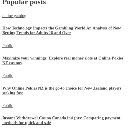
Popular posts
online gaming
How Technology Impacts the Gambling World An Analysis of New
Betting Trends for Adults 18 and Over
Public
Maximize your winnings: Explore real money slots at Online Pokies
NZ casinos
Public
Why Online Pokies NZ is the go-to choice for New Zealand players
seeking fast
Public
Instant Withdrawal Casino Canada insights: Comparing payment
methods for quick and safe