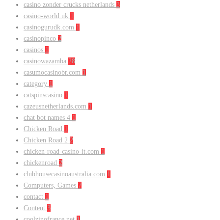
casino zonder crucks netherlands
3
casino-world.uk
1
casinogurudk.com
1
casinopinco
2
casinos
1
casinowazamba
28
casumocasinobr.com
1
category
1
catspinscasino
1
cazeusnetherlands.com
1
chat bot names 4
1
Chicken Road
1
Chicken Road 2
2
chicken-road-casino-it.com
1
chickenroad
2
clubhousecasinoaustralia.com
1
Computers, Games
7
contact
1
Content
3
coolzinofrance.net
1