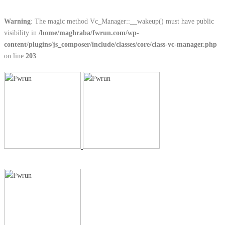
Warning
: The magic method Vc_Manager::__wakeup() must have public
visibility in
/home/maghraba/fwrun.com/wp-
content/plugins/js_composer/include/classes/core/class-vc-manager.php
on line
203