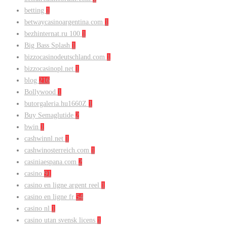
betting
1
betwaycasinoargentina.com
1
bezhinternat.ru 100
1
Big Bass Splash
1
bizzocasinodeutschland.com
1
bizzocasinopl.net
1
blog
216
Bollywood
1
butorgaleria.hu1660Z
1
Buy Semaglutide
2
bwin
1
cashwinnl.net
1
cashwinosterreich.com
1
casiniaespana.com
2
casino
91
casino en ligne argent reel
1
casino en ligne fr
54
casino nl
1
casino utan svensk licens
1