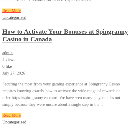
Read More
Uncategorized
How to Activate Your Bonuses at Spingranny
Casino in Canada
admin
4 views
0 like
July 27, 2026
Securing the most from your gaming experience at Spingranny Casino
requires knowing exactly how to activate the wide range of rewards on
offer https://spin-granny.eu.com/. We have seen many players miss out
simply because they were unsure about a single step in the …
Read More
Uncategorized