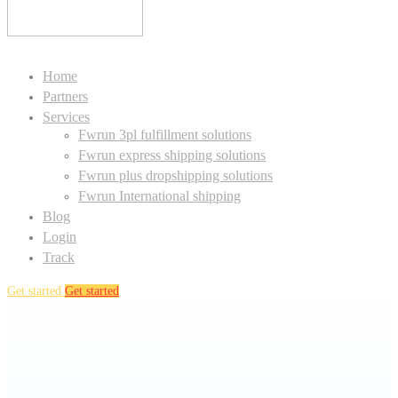
Home
Partners
Services
Fwrun 3pl fulfillment solutions
Fwrun express shipping solutions
Fwrun plus dropshipping solutions
Fwrun International shipping
Blog
Login
Track
Get started
Get started