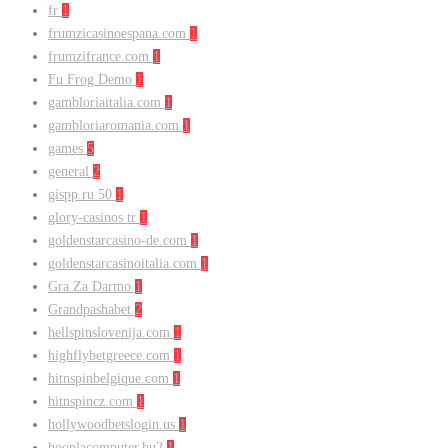
fr
1
frumzicasinoespana.com
1
frumzifrance.com
1
Fu Frog Demo
1
gambloriaitalia.com
1
gambloriaromania.com
1
games
5
general
2
gispp.ru 50
1
glory-casinos tr
1
goldenstarcasino-de.com
1
goldenstarcasinoitalia.com
1
Gra Za Darmo
1
Grandpashabet
2
hellspinslovenija.com
1
highflybetgreece.com
1
hitnspinbelgique.com
1
hitnspincz.com
1
hollywoodbetslogin.us
1
hooplacomputer.hu2
1