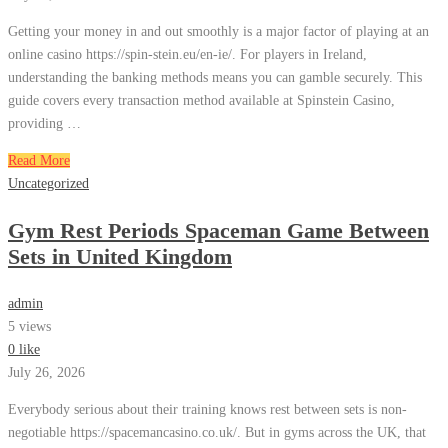
Getting your money in and out smoothly is a major factor of playing at an
online casino https://spin-stein.eu/en-ie/. For players in Ireland,
understanding the banking methods means you can gamble securely. This
guide covers every transaction method available at Spinstein Casino,
providing …
Read More
Uncategorized
Gym Rest Periods Spaceman Game Between
Sets in United Kingdom
admin
5 views
0 like
July 26, 2026
Everybody serious about their training knows rest between sets is non-
negotiable https://spacemancasino.co.uk/. But in gyms across the UK, that