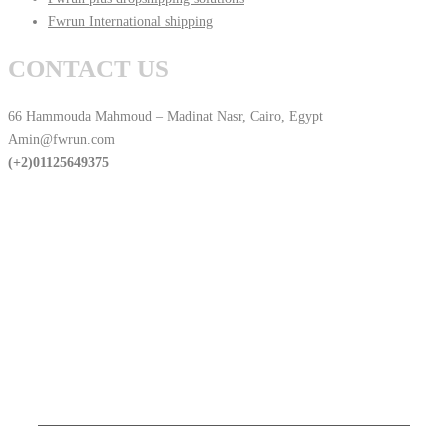
Fwrun International shipping
CONTACT US
66 Hammouda Mahmoud – Madinat Nasr, Cairo, Egypt
Amin@fwrun.com
(+2)01125649375