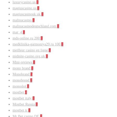
luxurycasino.us
1
magiuscasino.us
1
magiuscasinouk.uk
1
malinacasino
1
malinacasinodeutschland.com
1
mar_4
1
mds-online.ru 200
1
medklinika-garmoniya29.ru 100
1
meilleur casino en ligne
1
midnite-casino.org.uk
1
Mini-reviews
1
mono brand
1
Monobrand
5
monobrend
2
monoslot
1
mostbet
4
mostbet italy
1
Mostbet Russia
1
mostbet tr
1
Mr Bet casino DE
1