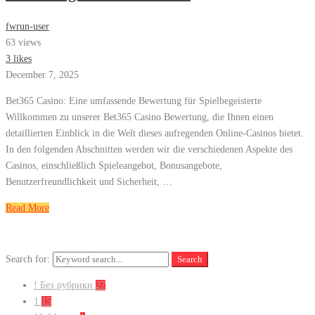
fwrun-user
63 views
3 likes
December 7, 2025
Bet365 Casino: Eine umfassende Bewertung für Spielbegeisterte
Willkommen zu unserer Bet365 Casino Bewertung, die Ihnen einen
detaillierten Einblick in die Welt dieses aufregenden Online-Casinos bietet.
In den folgenden Abschnitten werden wir die verschiedenen Aspekte des
Casinos, einschließlich Spieleangebot, Bonusangebote,
Benutzerfreundlichkeit und Sicherheit, …
Read More
Search for:
Search
! Без рубрики
27
1
15