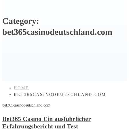
Category:
bet365casinodeutschland.com
HOME
BET365CASINODEUTSCHLAND.COM
bet365casinodeutschland.com
Bet365 Casino Ein ausführlicher
Erfahrungsbericht und Test