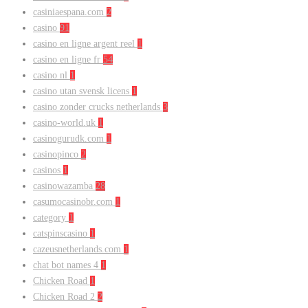
casiniaespana.com
2
casino
91
casino en ligne argent reel
1
casino en ligne fr
54
casino nl
1
casino utan svensk licens
1
casino zonder crucks netherlands
3
casino-world.uk
1
casinogurudk.com
1
casinopinco
2
casinos
1
casinowazamba
28
casumocasinobr.com
1
category
1
catspinscasino
1
cazeusnetherlands.com
1
chat bot names 4
1
Chicken Road
1
Chicken Road 2
2