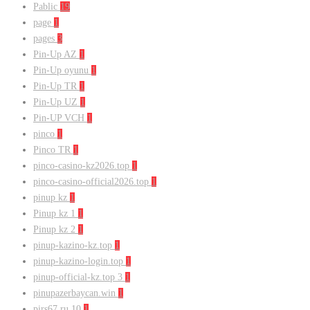
Pablic
19
page
1
pages
3
Pin-Up AZ
1
Pin-Up oyunu
1
Pin-Up TR
1
Pin-Up UZ
1
Pin-UP VCH
1
pinco
1
Pinco TR
1
pinco-casino-kz2026.top
1
pinco-casino-official2026.top
1
pinup kz
1
Pinup kz 1
1
Pinup kz 2
1
pinup-kazino-kz.top
1
pinup-kazino-login.top
1
pinup-official-kz.top 3
1
pinupazerbaycan.win
1
pirs67.ru 10
1