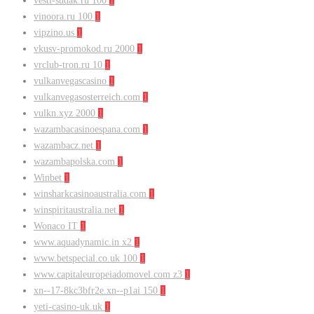
vesti-sudak.ru 100
1
vinoora.ru 100
1
vipzino.us
1
vkusv-promokod.ru 2000
1
vrclub-tron.ru 10
1
vulkanvegascasino
1
vulkanvegasosterreich.com
1
vulkn.xyz 2000
1
wazambacasinoespana.com
1
wazambacz.net
1
wazambapolska.com
1
Winbet
1
winsharkcasinoaustralia.com
1
winspiritaustralia.net
1
Wonaco IT
1
www.aquadynamic.in x2
1
www.betspecial.co.uk 100
1
www.capitaleuropeiadomovel.com z3
1
xn--17-8kc3bfr2e.xn--p1ai 150
1
yeti-casino-uk.uk
1