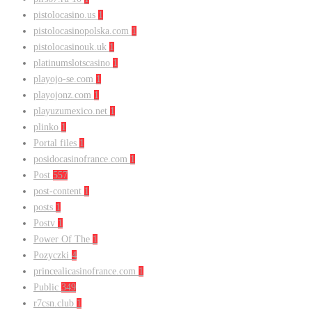
pistolocasino.us
1
pistolocasinopolska.com
1
pistolocasinouk.uk
1
platinumslotscasino
1
playojo-se.com
1
playojonz.com
1
playuzumexico.net
1
plinko
1
Portal files
1
posidocasinofrance.com
1
Post
557
post-content
1
posts
1
Postv
1
Power Of The
1
Pozyczki
4
princealicasinofrance.com
1
Public
349
r7csn.club
1