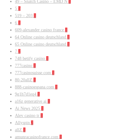
49 – Snatch Casino – EMD N
1
5
5
519 – 203
1
6
1
609-alexander casino france
1
64 Online casino deutschland
1
65 Online casino deutschland
1
7
2
748 betify casino
1
777casino
1
777casinosuisse.com
1
80-20allZ
1
888-casinoespana.com
1
9g1h7d1eq4
1
a16z generative ai
1
Ai News 2025
1
Alev casino tr
1
Allyspin
2
allZ
1
amunracasinofrance.com
1