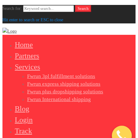
Search for:
Search
Hit enter to search or ESC to close
Home
Partners
Services
Fwrun 3pl fulfillment solutions
Fwrun express shipping solutions
Fwrun plus dropshipping solutions
Fwrun International shipping
Blog
Login
Track