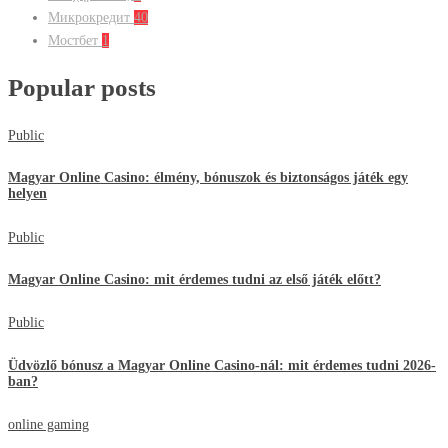
Микрокредит
40
Мостбет
1
Popular posts
Public
Magyar Online Casino: élmény, bónuszok és biztonságos játék egy
helyen
Public
Magyar Online Casino: mit érdemes tudni az első játék előtt?
Public
Üdvözlő bónusz a Magyar Online Casino-nál: mit érdemes tudni 2026-
ban?
online gaming