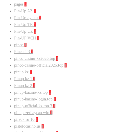
pages
3
Pin-Up AZ
1
Pin-Up oyunu
1
Pin-Up TR
1
Pin-Up UZ
1
Pin-UP VCH
1
pinco
1
Pinco TR
1
pinco-casino-kz2026.top
1
pinco-casino-official2026.top
1
pinup kz
1
Pinup kz 1
1
Pinup kz 2
1
pinup-kazino-kz.top
1
pinup-kazino-login.top
1
pinup-official-kz.top 3
1
pinupazerbaycan.win
1
pirs67.ru 10
1
pistolocasino.us
1