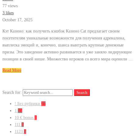
77 views
3 likes
October 17, 2025
Кэт Казино: как получить кэшбэк Казино Cat предлагает своим
посетителям уникальные возможности для получения адреналина,
выплеска эмоций и, конечно, шанса выиграть крупные денежные
призы. Это заведение активно развивается и уже заняло лидирующие
позиции в своей нише. Множество игроков со всего мира оценили …
Read More
Search for:
Search
! Без рубрики
27
1
15
10 € bonus
1
111
1
1123
1