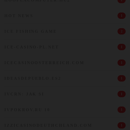
HOOPLACOMPUTER.HU2
1
HOT NEWS
1
ICE FISHING GAME
2
ICE-CASINO-PL.NET
1
ICECASINOOSTERREICH.COM
1
IDEASDEPUEBLO.ES2
1
IVCRN: JAK SI
1
IVPOKROV.RU 10
1
IZZICASINODEUTHCHLAND.COM
1