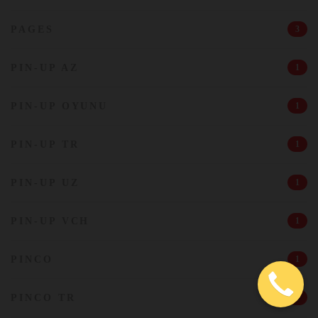
PAGES
3
PIN-UP AZ
1
PIN-UP OYUNU
1
PIN-UP TR
1
PIN-UP UZ
1
PIN-UP VCH
1
PINCO
1
PINCO TR
1