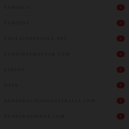
CONTACT
1
CONTENT
3
COOLZINOFRANCE.NET
1
CORGIBETMAGYAR.COM
1
CSDINO
1
DATA
1
DENDERACASINOAUSTRALIA.COM
1
DENDERAESPANA.COM
1