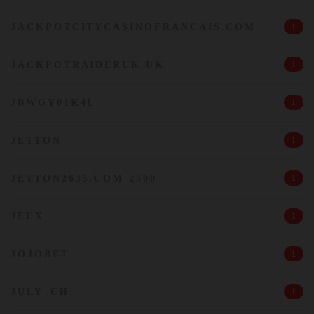
JACKPOTCITYCASINOFRANCAIS.COM
1
JACKPOTRAIDERUK.UK
1
JBWGY01K4L
1
JETTON
1
JETTON2635.COM 2500
1
JEUX
1
JOJOBET
1
JULY_CH
1