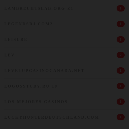
LAMBRECHTSLAB.ORG Z1
1
LEGENDSDJ.COM2
1
LEISURE
1
LEV
2
LEVELUPCASINOCANADA.NET
1
LOGOSSTUDY.RU 10
1
LOS MEJORES CASINOS
1
LUCKYHUNTERDEUTSCHLAND.COM
1