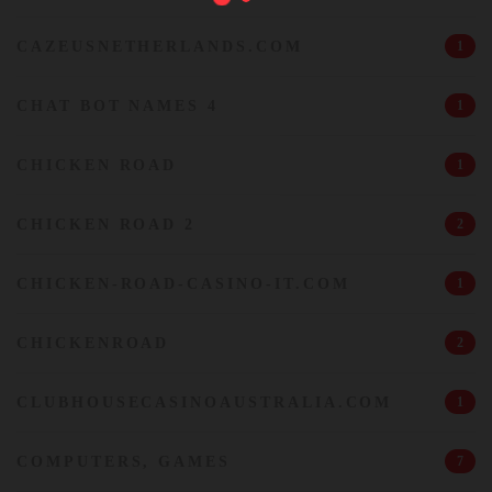
CAZEUSNETHERLANDS.COM
1
CHAT BOT NAMES 4
1
CHICKEN ROAD
1
CHICKEN ROAD 2
2
CHICKEN-ROAD-CASINO-IT.COM
1
CHICKENROAD
2
CLUBHOUSECASINOAUSTRALIA.COM
1
COMPUTERS, GAMES
7