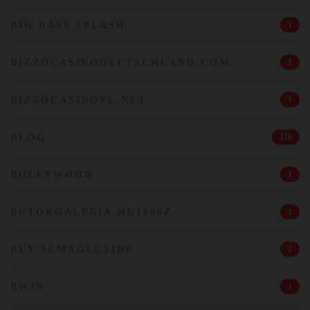
BIG BASS SPLASH
1
BIZZOCASINODEUTSCHLAND.COM
1
BIZZOCASINOPL.NET
1
BLOG
216
BOLLYWOOD
1
BUTORGALERIA.HU1660Z
1
BUY SEMAGLUTIDE
2
BWIN
1