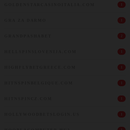
GOLDENSTARCASINOITALIA.COM
1
GRA ZA DARMO
1
GRANDPASHABET
2
HELLSPINSLOVENIJA.COM
1
HIGHFLYBETGREECE.COM
1
HITNSPINBELGIQUE.COM
1
HITNSPINCZ.COM
1
HOLLYWOODBETSLOGIN.US
1