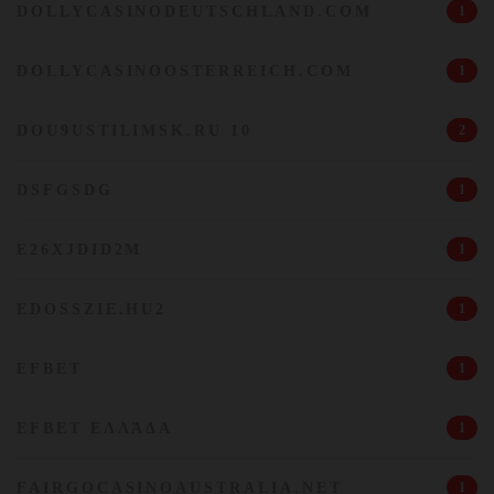
DOLLYCASINODEUTSCHLAND.COM
1
DOLLYCASINOOSTERREICH.COM
1
DOU9USTILIMSK.RU 10
2
DSFGSDG
1
E26XJDID2M
1
EDOSSZIE.HU2
1
EFBET
1
EFBET ΕΛΛΆΔΑ
1
FAIRGOCASINOAUSTRALIA.NET
1