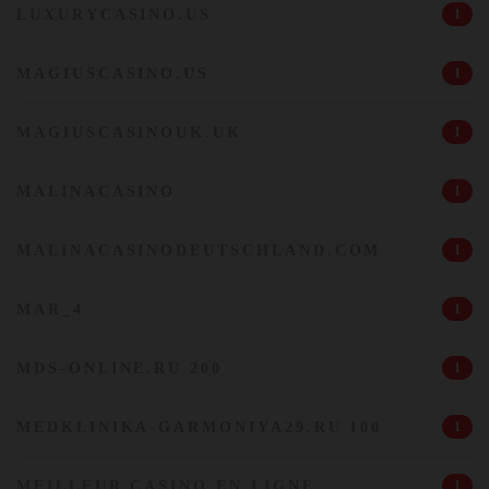
LUXURYCASINO.US
1
MAGIUSCASINO.US
1
MAGIUSCASINOUK.UK
1
MALINACASINO
1
MALINACASINODEUTSCHLAND.COM
1
MAR_4
1
MDS-ONLINE.RU 200
1
MEDKLINIKA-GARMONIYA29.RU 100
1
MEILLEUR CASINO EN LIGNE
1