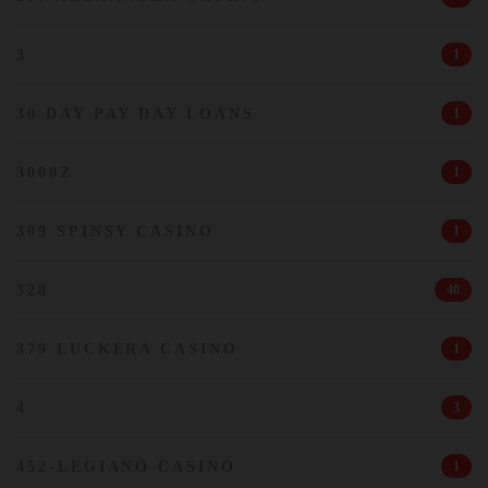
3
1
30 DAY PAY DAY LOANS
1
3000Z
1
309 SPINSY CASINO
1
328
40
379 LUCKERA CASINO
1
4
3
452-LEGIANO CASINO
1