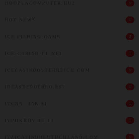
HOOPLACOMPUTER.HU2
1
HOT NEWS
1
ICE FISHING GAME
2
ICE-CASINO-PL.NET
1
ICECASINOOSTERREICH.COM
1
IDEASDEPUEBLO.ES2
1
IVCRN: JAK SI
1
IVPOKROV.RU 10
1
IZZICASINODEUTHCHLAND.COM
1