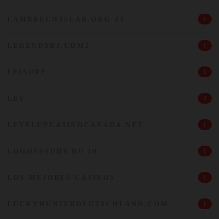
LAMBRECHTSLAB.ORG Z1
1
LEGENDSDJ.COM2
1
LEISURE
1
LEV
2
LEVELUPCASINOCANADA.NET
1
LOGOSSTUDY.RU 10
1
LOS MEJORES CASINOS
1
LUCKYHUNTERDEUTSCHLAND.COM
1