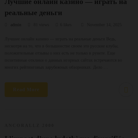
Лучшие онлайн казино — играть на
реальные деньги
admin
81 views
6 likes
November 14, 2025
Лучшие онлайн казино — играть на реальные деньги Ведь,
несмотря на то, что в большинстве своем это русские клубы,
положительные отзывы о них есть не только в рунете. Еще
позитивные отклики о данных игорных сайтах встречаются во
многих рейтинговых зарубежных обзорниках. Дело …
Read More
ANCORALLZ 2000