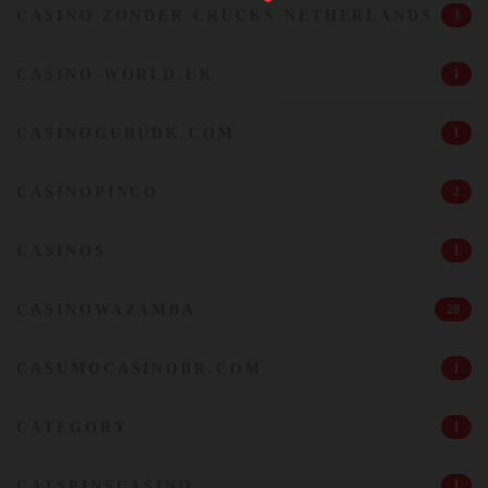
CASINO ZONDER CRUCKS NETHERLANDS
3
CASINO-WORLD.UK
1
CASINOGURUDK.COM
1
CASINOPINCO
2
CASINOS
1
CASINOWAZAMBA
28
CASUMOCASINOBR.COM
1
CATEGORY
1
CATSPINSCASINO
1