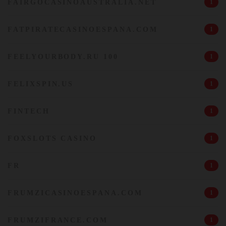
FAIRGOCASINOAUSTRALIA.NET
1
FATPIRATECASINOESPANA.COM
1
FEELYOURBODY.RU 100
1
FELIXSPIN.US
1
FINTECH
1
FOXSLOTS CASINO
1
FR
1
FRUMZICASINOESPANA.COM
1
FRUMZIFRANCE.COM
1