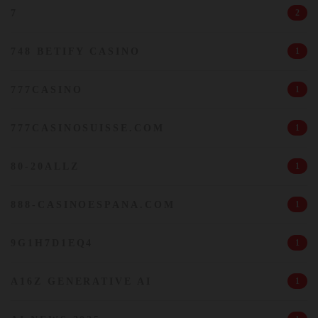
7
2
748 BETIFY CASINO
1
777CASINO
1
777CASINOSUISSE.COM
1
80-20ALLZ
1
888-CASINOESPANA.COM
1
9G1H7D1EQ4
1
A16Z GENERATIVE AI
1