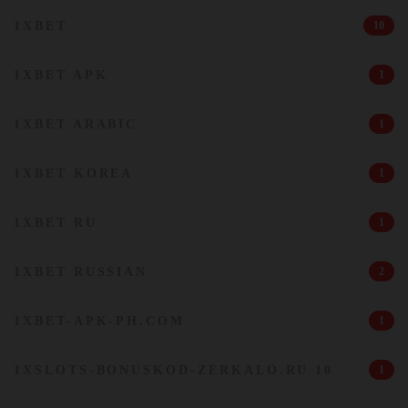
1XBET
10
1XBET APK
1
1XBET ARABIC
1
1XBET KOREA
1
1XBET RU
1
1XBET RUSSIAN
2
1XBET-APK-PH.COM
1
1XSLOTS-BONUSKOD-ZERKALO.RU 10
1