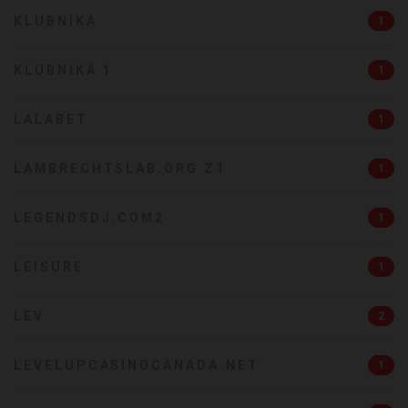
KLUBNIKA
1
KLUBNIKA 1
1
LALABET
1
LAMBRECHTSLAB.ORG Z1
1
LEGENDSDJ.COM2
1
LEISURE
1
LEV
2
LEVELUPCASINOCANADA.NET
1