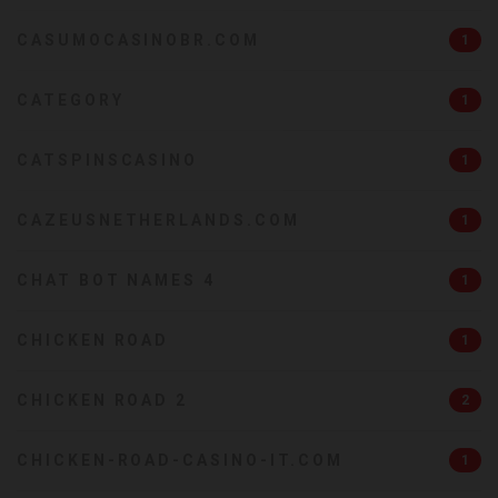
CASUMOCASINOBR.COM
1
CATEGORY
1
CATSPINSCASINO
1
CAZEUSNETHERLANDS.COM
1
CHAT BOT NAMES 4
1
CHICKEN ROAD
1
CHICKEN ROAD 2
2
CHICKEN-ROAD-CASINO-IT.COM
1