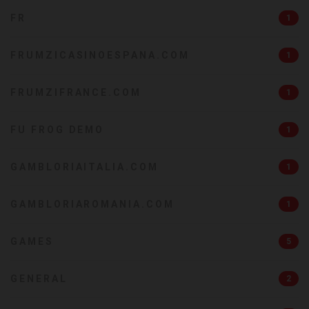
FR
1
FRUMZICASINOESPANA.COM
1
FRUMZIFRANCE.COM
1
FU FROG DEMO
1
GAMBLORIAITALIA.COM
1
GAMBLORIAROMANIA.COM
1
GAMES
5
GENERAL
2