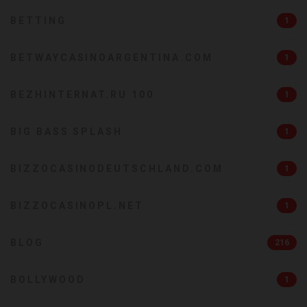
BETTING
1
BETWAYCASINOARGENTINA.COM
1
BEZHINTERNAT.RU 100
1
BIG BASS SPLASH
1
BIZZOCASINODEUTSCHLAND.COM
1
BIZZOCASINOPL.NET
1
BLOG
216
BOLLYWOOD
1