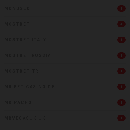
MONOSLOT
1
MOSTBET
4
MOSTBET ITALY
1
MOSTBET RUSSIA
1
MOSTBET TR
1
MR BET CASINO DE
1
MR PACHO
1
MRVEGASUK.UK
1