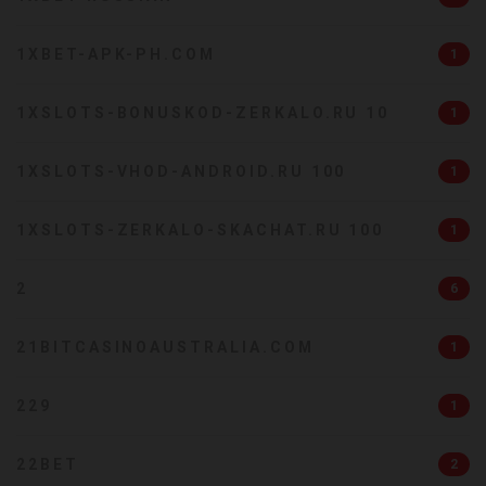
1XBET-APK-PH.COM
1
1XSLOTS-BONUSKOD-ZERKALO.RU 10
1
1XSLOTS-VHOD-ANDROID.RU 100
1
1XSLOTS-ZERKALO-SKACHAT.RU 100
1
2
6
21BITCASINOAUSTRALIA.COM
1
229
1
22BET
2