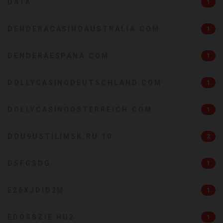
DATA
1
DENDERACASINOAUSTRALIA.COM
1
DENDERAESPANA.COM
1
DOLLYCASINODEUTSCHLAND.COM
1
DOLLYCASINOOSTERREICH.COM
1
DOU9USTILIMSK.RU 10
2
DSFGSDG
1
E26XJDID2M
1
EDOSSZIE.HU2
1