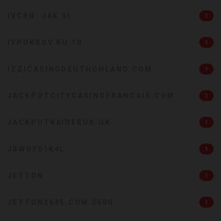
IVCRN: JAK SI
1
IVPOKROV.RU 10
1
IZZICASINODEUTHCHLAND.COM
1
JACKPOTCITYCASINOFRANCAIS.COM
1
JACKPOTRAIDERUK.UK
1
JBWGY01K4L
1
JETTON
1
JETTON2635.COM 2500
1