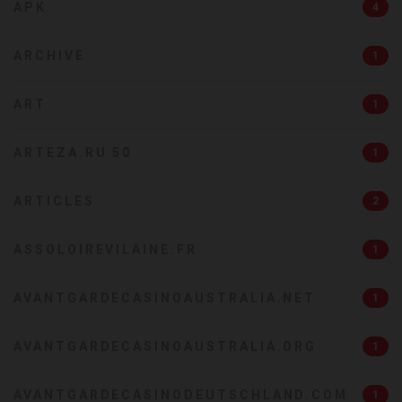
APK
4
ARCHIVE
1
ART
1
ARTEZA.RU 50
1
ARTICLES
2
ASSOLOIREVILAINE.FR
1
AVANTGARDECASINOAUSTRALIA.NET
1
AVANTGARDECASINOAUSTRALIA.ORG
1
AVANTGARDECASINODEUTSCHLAND.COM
1