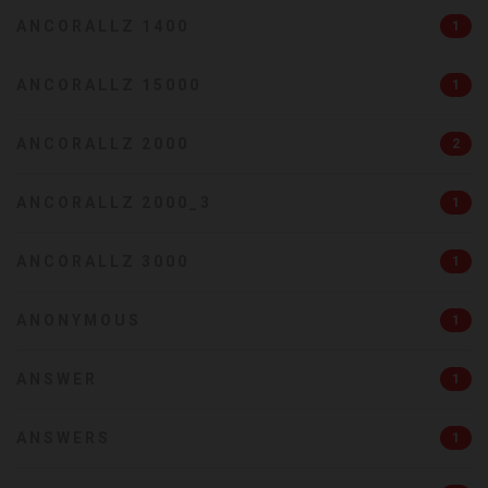
ANCORALLZ 1400
1
ANCORALLZ 15000
1
ANCORALLZ 2000
2
ANCORALLZ 2000_3
1
ANCORALLZ 3000
1
ANONYMOUS
1
ANSWER
1
ANSWERS
1