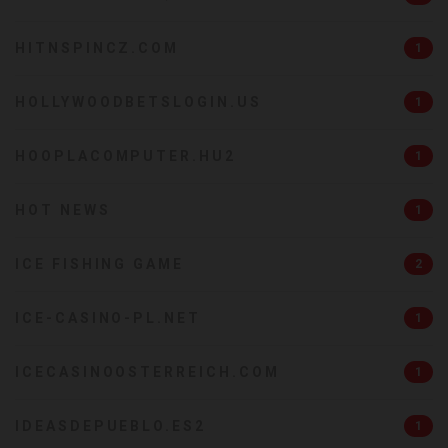
HITNSPINCZ.COM
1
HOLLYWOODBETSLOGIN.US
1
HOOPLACOMPUTER.HU2
1
HOT NEWS
1
ICE FISHING GAME
2
ICE-CASINO-PL.NET
1
ICECASINOOSTERREICH.COM
1
IDEASDEPUEBLO.ES2
1