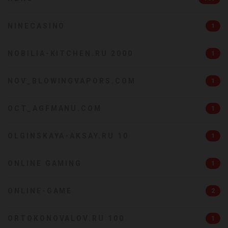
NINECASINO
1
NOBILIA-KITCHEN.RU 2000
1
NOV_BLOWINGVAPORS.COM
1
OCT_AGFMANU.COM
1
OLGINSKAYA-AKSAY.RU 10
1
ONLINE GAMING
1
ONLINE-GAME
2
ORTOKONOVALOV.RU 100
1