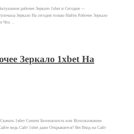
Актуальное рабочее Зеркало 1xbet и Сегодня —
улочасы Зеркало На сегодня только Найти Рабочее Зеркало
et Что …
чее Зеркало 1xbet На
Скачать 1хбет Content Безопасность или Использовании
Сайте ведь Сайт 1xbet даже Открывается? Bet Вход на Сайт