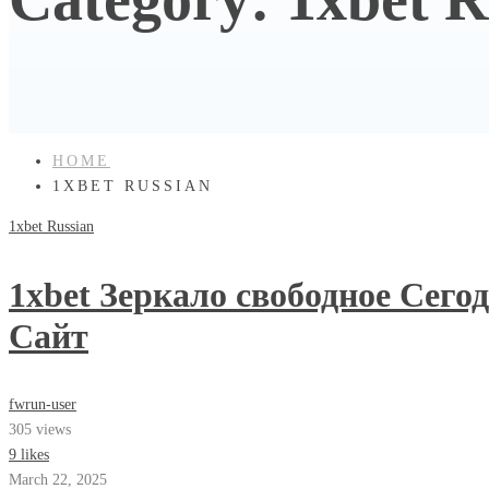
HOME
1XBET RUSSIAN
1xbet Russian
1xbet Зеркало свободное Сего
Сайт
fwrun-user
305 views
9 likes
March 22, 2025