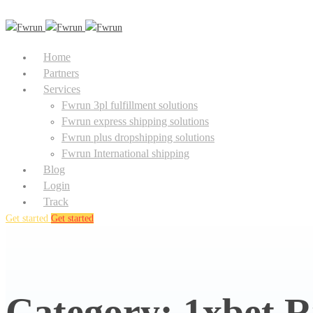
Home
Partners
Services
Fwrun 3pl fulfillment solutions
Fwrun express shipping solutions
Fwrun plus dropshipping solutions
Fwrun International shipping
Blog
Login
Track
Get started
Get started
Category: 1xbet R