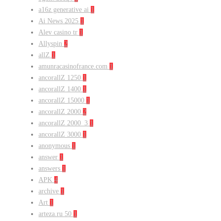
a16z generative ai
1
Ai News 2025
1
Alev casino tr
1
Allyspin
2
allZ
1
amunracasinofrance.com
1
ancorallZ 1250
1
ancorallZ 1400
1
ancorallZ 15000
1
ancorallZ 2000
2
ancorallZ 2000_3
1
ancorallZ 3000
1
anonymous
1
answer
1
answers
1
APK
4
archive
1
Art
1
arteza.ru 50
1