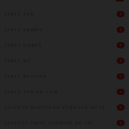
1XBET APK
1
1XBET ARABIC
1
1XBET KOREA
1
1XBET RU
1
1XBET RUSSIAN
2
1XBET-APK-PH.COM
1
1XSLOTS-BONUSKOD-ZERKALO.RU 10
1
1XSLOTS-VHOD-ANDROID.RU 100
1