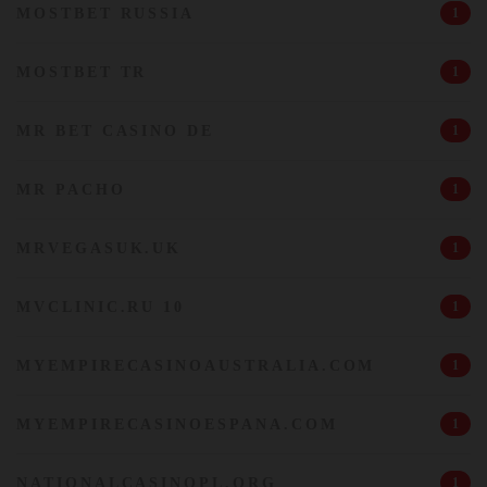
MOSTBET RUSSIA
1
MOSTBET TR
1
MR BET CASINO DE
1
MR PACHO
1
MRVEGASUK.UK
1
MVCLINIC.RU 10
1
MYEMPIRECASINOAUSTRALIA.COM
1
MYEMPIRECASINOESPANA.COM
1
NATIONALCASINOPL.ORG
1