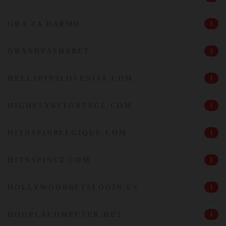
GRA ZA DARMO
1
GRANDPASHABET
2
HELLSPINSLOVENIJA.COM
1
HIGHFLYBETGREECE.COM
1
HITNSPINBELGIQUE.COM
1
HITNSPINCZ.COM
1
HOLLYWOODBETSLOGIN.US
1
HOOPLACOMPUTER.HU2
1