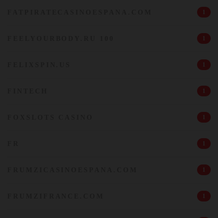
FATPIRATECASINOESPANA.COM
1
FEELYOURBODY.RU 100
1
FELIXSPIN.US
1
FINTECH
1
FOXSLOTS CASINO
1
FR
1
FRUMZICASINOESPANA.COM
1
FRUMZIFRANCE.COM
1