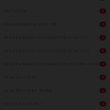
ARTICLES
2
ASSOLOIREVILAINE.FR
1
AVANTGARDECASINOAUSTRALIA.NET
1
AVANTGARDECASINOAUSTRALIA.ORG
1
AVANTGARDECASINODEUTSCHLAND.COM
1
AVIA MASTERS
4
AVIA MASTERS DEMO
1
AVITO-CLUB.RU 5
1