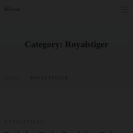
Category: Royalstiger
HOME
ROYALSTIGER
ROYALSTIGER