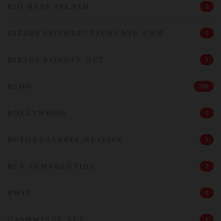
BIG BASS SPLASH
1
BIZZOCASINODEUTSCHLAND.COM
1
BIZZOCASINOPL.NET
1
BLOG
216
BOLLYWOOD
1
BUTORGALERIA.HU1660Z
1
BUY SEMAGLUTIDE
2
BWIN
1
CASHWINNL.NET
1