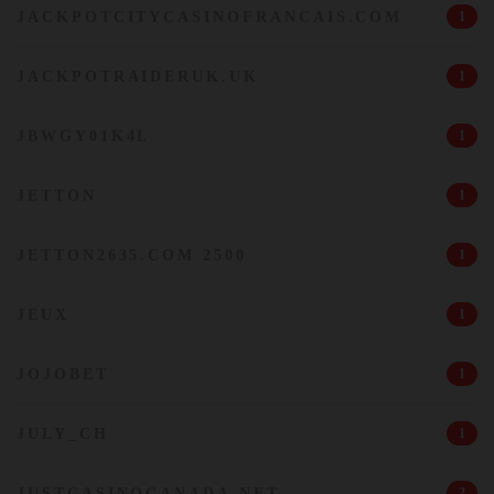
JACKPOTCITYCASINOFRANCAIS.COM
1
JACKPOTRAIDERUK.UK
1
JBWGY01K4L
1
JETTON
1
JETTON2635.COM 2500
1
JEUX
1
JOJOBET
1
JULY_CH
1
JUSTCASINOCANADA.NET
2