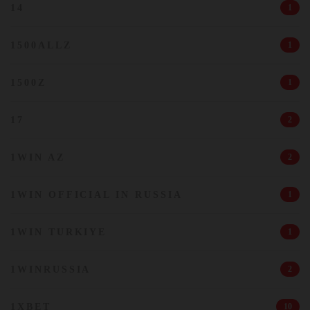
14
1
1500ALLZ
1
1500Z
1
17
2
1WIN AZ
2
1WIN OFFICIAL IN RUSSIA
1
1WIN TURKIYE
1
1WINRUSSIA
2
1XBET
10