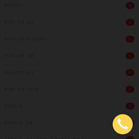
PAGES
3
PIN-UP AZ
1
PIN-UP OYUNU
1
PIN-UP TR
1
PIN-UP UZ
1
PIN-UP VCH
1
PINCO
1
PINCO TR
1