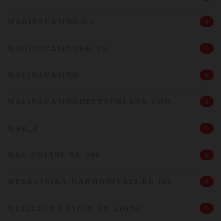
MAGIUSCASINO.US
1
MAGIUSCASINOUK.UK
1
MALINACASINO
1
MALINACASINODEUTSCHLAND.COM
1
MAR_4
1
MDS-ONLINE.RU 200
1
MEDKLINIKA-GARMONIYA29.RU 100
1
MEILLEUR CASINO EN LIGNE
1