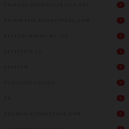
FAIRGOCASINOAUSTRALIA.NET
1
FATPIRATECASINOESPANA.COM
1
FEELYOURBODY.RU 100
1
FELIXSPIN.US
1
FINTECH
1
FOXSLOTS CASINO
1
FR
1
FRUMZICASINOESPANA.COM
1