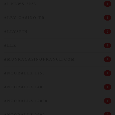
AI NEWS 2025
1
ALEV CASINO TR
1
ALLYSPIN
2
ALLZ
1
AMUNRACASINOFRANCE.COM
1
ANCORALLZ 1250
1
ANCORALLZ 1400
1
ANCORALLZ 15000
1
ANCORALLZ 2000
2