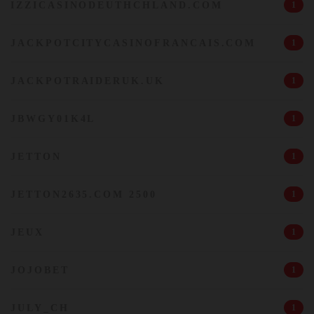
IZZICASINODEUTHCHLAND.COM
1
JACKPOTCITYCASINOFRANCAIS.COM
1
JACKPOTRAIDERUK.UK
1
JBWGY01K4L
1
JETTON
1
JETTON2635.COM 2500
1
JEUX
1
JOJOBET
1
JULY_CH
1