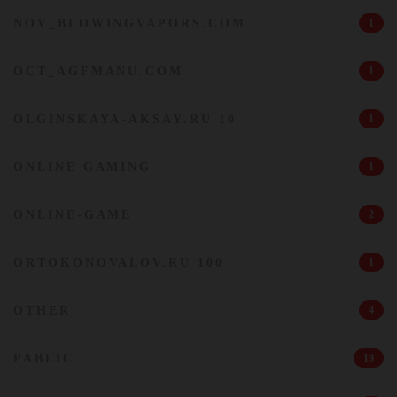
NOV_BLOWINGVAPORS.COM
1
OCT_AGFMANU.COM
1
OLGINSKAYA-AKSAY.RU 10
1
ONLINE GAMING
1
ONLINE-GAME
2
ORTOKONOVALOV.RU 100
1
OTHER
4
PABLIC
19