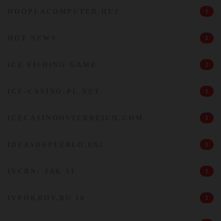
HOOPLACOMPUTER.HU2
1
HOT NEWS
1
ICE FISHING GAME
2
ICE-CASINO-PL.NET
1
ICECASINOOSTERREICH.COM
1
IDEASDEPUEBLO.ES2
1
IVCRN: JAK SI
1
IVPOKROV.RU 10
1