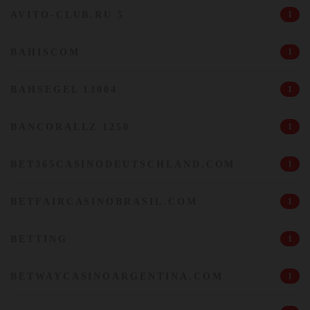
AVITO-CLUB.RU 5
1
BAHISCOM
1
BAHSEGEL 13004
1
BANCORALLZ 1250
1
BET365CASINODEUTSCHLAND.COM
1
BETFAIRCASINOBRASIL.COM
1
BETTING
1
BETWAYCASINOARGENTINA.COM
1