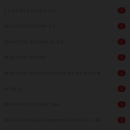
LUXURYCASINO.US
1
MAGIUSCASINO.US
1
MAGIUSCASINOUK.UK
1
MALINACASINO
1
MALINACASINODEUTSCHLAND.COM
1
MAR_4
1
MDS-ONLINE.RU 200
1
MEDKLINIKA-GARMONIYA29.RU 100
1