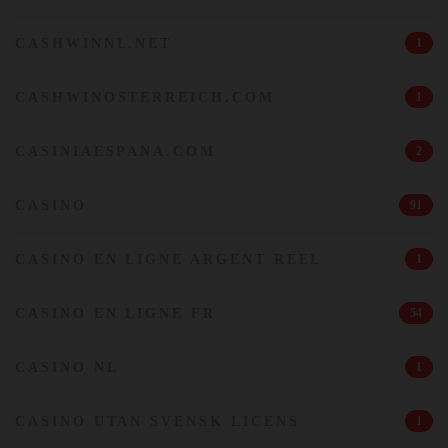
CASHWINNL.NET
1
CASHWINOSTERREICH.COM
1
CASINIAESPANA.COM
2
CASINO
91
CASINO EN LIGNE ARGENT REEL
1
CASINO EN LIGNE FR
54
CASINO NL
1
CASINO UTAN SVENSK LICENS
1