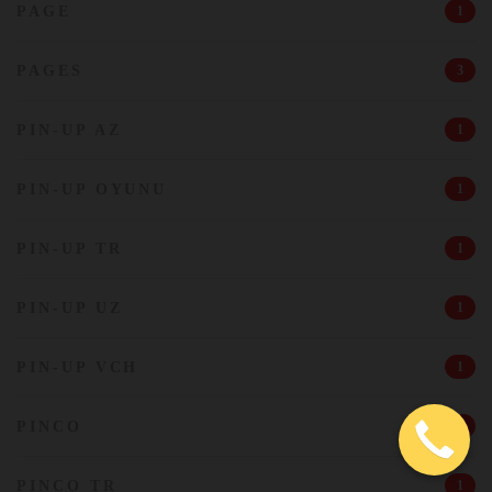
PAGE
1
PAGES
3
PIN-UP AZ
1
PIN-UP OYUNU
1
PIN-UP TR
1
PIN-UP UZ
1
PIN-UP VCH
1
PINCO
1
PINCO TR
1