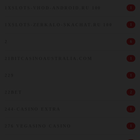
1XSLOTS-VHOD-ANDROID.RU 100
1
1XSLOTS-ZERKALO-SKACHAT.RU 100
1
2
6
21BITCASINOAUSTRALIA.COM
1
229
1
22BET
2
244-CASINO EXTRA
1
276 VEGASINO CASINO
1