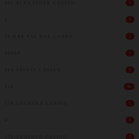
297 ALEXANDER CASINO
1
3
1
30 DAY PAY DAY LOANS
1
3000Z
1
309 SPINSY CASINO
1
328
40
379 LUCKERA CASINO
1
4
3
452-LEGIANO CASINO
1