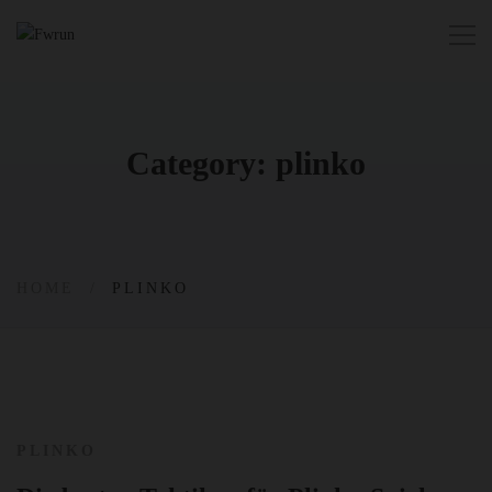
Category: plinko
HOME
PLINKO
PLINKO