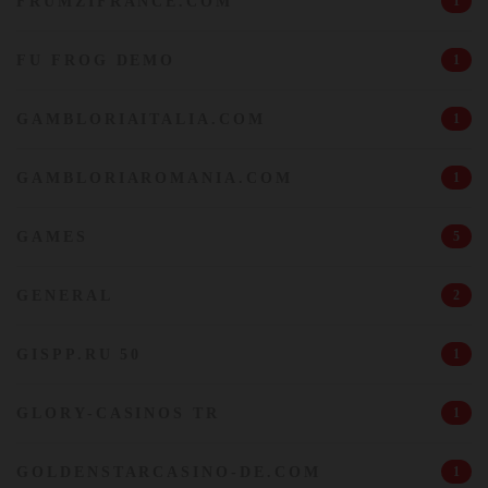
FRUMZIFRANCE.COM
1
FU FROG DEMO
1
GAMBLORIAITALIA.COM
1
GAMBLORIAROMANIA.COM
1
GAMES
5
GENERAL
2
GISPP.RU 50
1
GLORY-CASINOS TR
1
GOLDENSTARCASINO-DE.COM
1