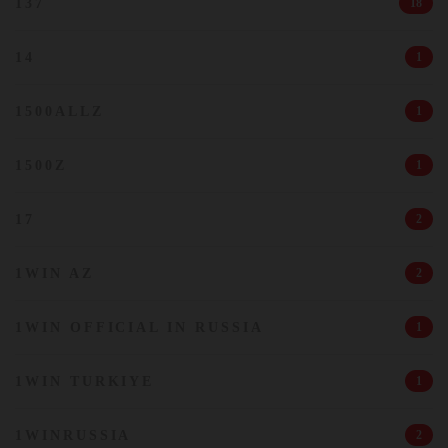
137
18
14
1
1500ALLZ
1
1500Z
1
17
2
1WIN AZ
2
1WIN OFFICIAL IN RUSSIA
1
1WIN TURKIYE
1
1WINRUSSIA
2